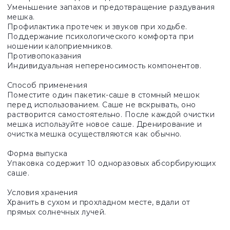
Уменьшение запахов и предотвращение раздувания
мешка.
Профилактика протечек и звуков при ходьбе.
Поддержание психологического комфорта при
ношении калоприемников.
Противопоказания
Индивидуальная непереносимость компонентов.
Способ применения
Поместите один пакетик-саше в стомный мешок
перед использованием. Саше не вскрывать, оно
растворится самостоятельно. После каждой очистки
мешка используйте новое саше. Дренирование и
очистка мешка осуществляются как обычно.
Форма выпуска
Упаковка содержит 10 одноразовых абсорбирующих
саше.
Условия хранения
Хранить в сухом и прохладном месте, вдали от
прямых солнечных лучей.