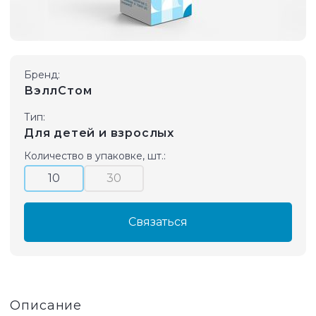
Бренд:
ВэллСтом
Тип:
Для детей и взрослых
Количество в упаковке, шт.:
10
30
Связаться
Описание