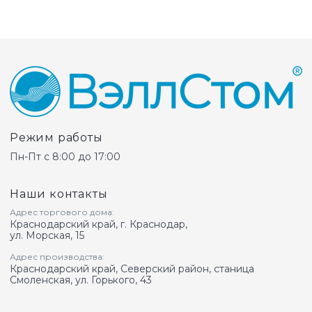
Режим работы
Пн-Пт с 8:00 до 17:00
Наши контакты
Адрес торгового дома:
Краснодарский край, г. Краснодар,
ул. Морская, 15
Адрес производства:
Краснодарский край, Северский район, станица
Смоленская, ул. Горького, 43