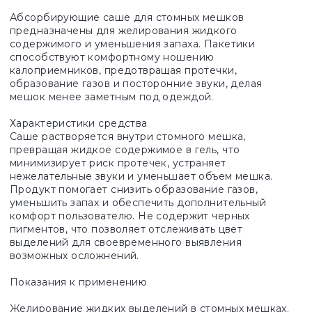
Абсорбирующие саше для стомных мешков
предназначены для желирования жидкого
содержимого и уменьшения запаха. Пакетики
способствуют комфортному ношению
калоприемников, предотвращая протечки,
образование газов и посторонние звуки, делая
мешок менее заметным под одеждой.
Характеристики средства
Саше растворяется внутри стомного мешка,
превращая жидкое содержимое в гель, что
минимизирует риск протечек, устраняет
нежелательные звуки и уменьшает объем мешка.
Продукт помогает снизить образование газов,
уменьшить запах и обеспечить дополнительный
комфорт пользователю. Не содержит черных
пигментов, что позволяет отслеживать цвет
выделений для своевременного выявления
возможных осложнений.
Показания к применению
Желирование жидких выделений в стомных мешках.