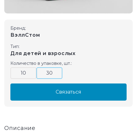
Бренд:
ВэллСтом
Тип:
Для детей и взрослых
Количество в упаковке, шт.:
10
30
Связаться
Описание