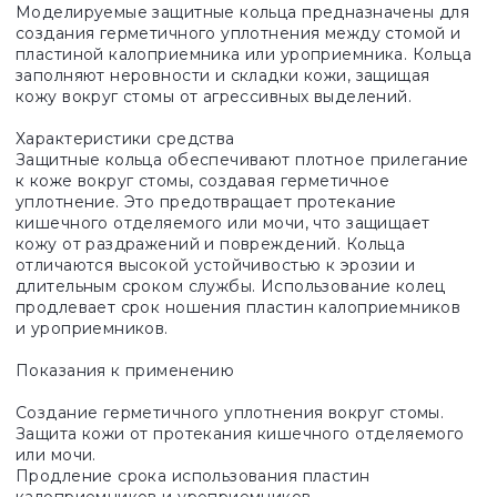
Моделируемые защитные кольца предназначены для
создания герметичного уплотнения между стомой и
пластиной калоприемника или уроприемника. Кольца
заполняют неровности и складки кожи, защищая
кожу вокруг стомы от агрессивных выделений.
Характеристики средства
Защитные кольца обеспечивают плотное прилегание
к коже вокруг стомы, создавая герметичное
уплотнение. Это предотвращает протекание
кишечного отделяемого или мочи, что защищает
кожу от раздражений и повреждений. Кольца
отличаются высокой устойчивостью к эрозии и
длительным сроком службы. Использование колец
продлевает срок ношения пластин калоприемников
и уроприемников.
Показания к применению
Создание герметичного уплотнения вокруг стомы.
Защита кожи от протекания кишечного отделяемого
или мочи.
Продление срока использования пластин