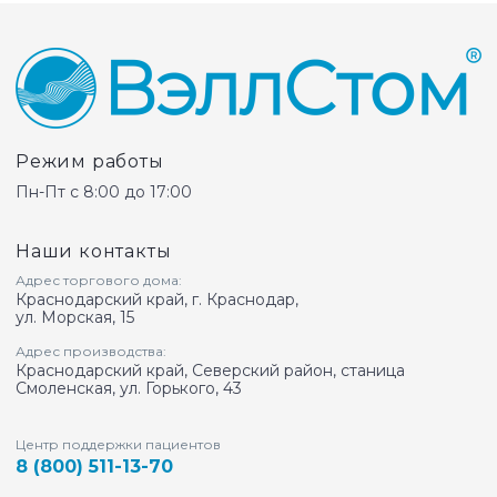
Режим работы
Пн-Пт с 8:00 до 17:00
Наши контакты
Адрес торгового дома:
Краснодарский край, г. Краснодар,
ул. Морская, 15
Адрес производства:
Краснодарский край, Северский район, станица
Смоленская, ул. Горького, 43
Центр поддержки пациентов
8 (800) 511-13-70