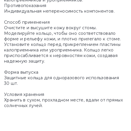
калоприемников и уроприемников.
Противопоказания
Индивидуальная непереносимость компонентов.
Способ применения
Очистите и высушите кожу вокруг стомы.
Моделируйте кольцо, чтобы оно соответствовало
форме и рельефу кожи, и плотно прилегало к стоме.
Установите кольцо перед прикреплением пластины
калоприемника или уроприемника. Кольцо легко
приспосабливается к неровностям кожи, создавая
надежную защиту.
Форма выпуска
Защитные кольца для одноразового использования
30 шт.
Условия хранения
Хранить в сухом, прохладном месте, вдали от прямых
солнечных лучей.