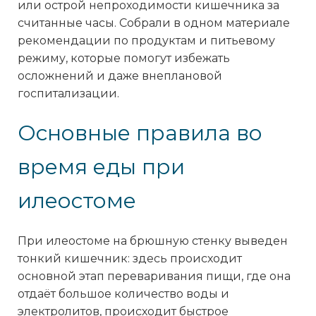
или острой непроходимости кишечника за
считанные часы. Собрали в одном материале
рекомендации по продуктам и питьевому
режиму, которые помогут избежать
осложнений и даже внеплановой
госпитализации.
Основные правила во
время еды при
илеостоме
При илеостоме на брюшную стенку выведен
тонкий кишечник: здесь происходит
основной этап переваривания пищи, где она
отдаёт большое количество воды и
электролитов, происходит быстрое