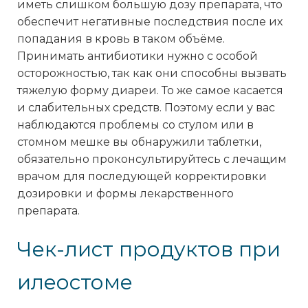
иметь слишком большую дозу препарата, что
обеспечит негативные последствия после их
попадания в кровь в таком объёме.
Принимать антибиотики нужно с особой
осторожностью, так как они способны вызвать
тяжелую форму диареи. То же самое касается
и слабительных средств. Поэтому если у вас
наблюдаются проблемы со стулом или в
стомном мешке вы обнаружили таблетки,
обязательно проконсультируйтесь с лечащим
врачом для последующей корректировки
дозировки и формы лекарственного
препарата.
Чек-лист продуктов при
илеостоме