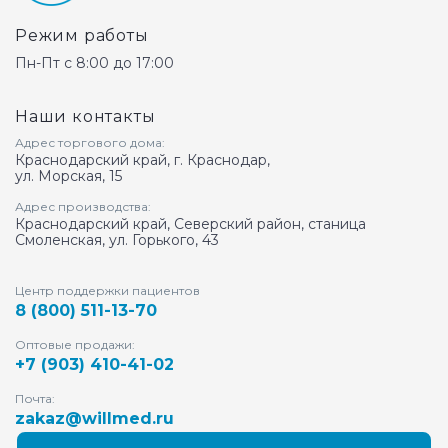
Режим работы
Пн-Пт с 8:00 до 17:00
Наши контакты
Адрес торгового дома:
Краснодарский край, г. Краснодар,
ул. Морская, 15
Адрес производства:
Краснодарский край, Северский район, станица
Смоленская, ул. Горького, 43
Центр поддержки пациентов
8 (800) 511-13-70
Оптовые продажи:
+7 (903) 410-41-02
Почта:
zakaz@willmed.ru