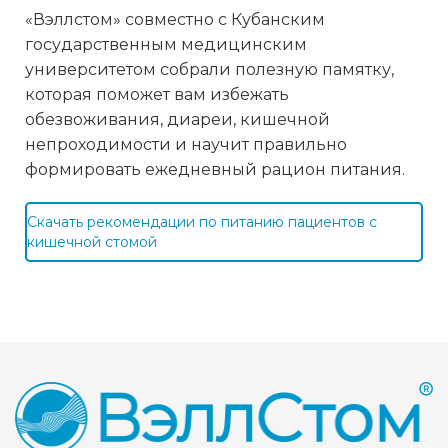
«Вэллстом» совместно с Кубанским
государственным медицинским
университетом собрали полезную памятку,
которая поможет вам избежать
обезвоживания, диареи, кишечной
непроходимости и научит правильно
формировать ежедневный рацион питания.
Скачать рекомендации по питанию пациентов с
кишечной стомой