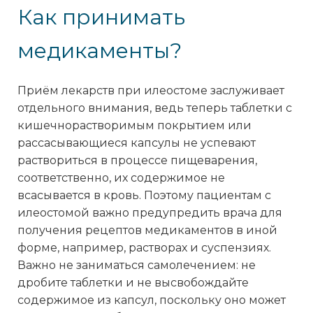
Как принимать
медикаменты?
Приём лекарств при илеостоме заслуживает
отдельного внимания, ведь теперь таблетки с
кишечнорастворимым покрытием или
рассасывающиеся капсулы не успевают
раствориться в процессе пищеварения,
соответственно, их содержимое не
всасывается в кровь. Поэтому пациентам с
илеостомой важно предупредить врача для
получения рецептов медикаментов в иной
форме, например, растворах и суспензиях.
Важно не заниматься самолечением: не
дробите таблетки и не высвобождайте
содержимое из капсул, поскольку оно может