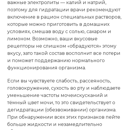
важные электролиты — калий и натрий,
поэтому для гидратации врачи рекомендуют
включение в рацион специальных растворов,
которые можно приготовить в домашних
условиях, смешав воду с солью, сахаром и
лимоном. Возможно, ваши вкусовые
рецепторы не слишком «обрадуются» этому
вкусу, зато такой состав восполнит все потери
и поможет поддержанию нормального
функционирования организма.
Если вы чувствуете слабость, рассеяность,
головокружение, сухость во рту и наблюдаете
уменьшение частоты мочеискусканий и
тёмный цвет мочи, то это свидетельствует о
дегидратации (обезвоживании) организма.
При обнаружении всех этих признаков пейте
больше жидкости и незамедлительно