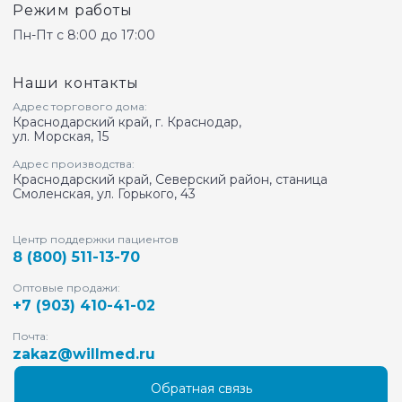
Режим работы
Пн-Пт с 8:00 до 17:00
Наши контакты
Адрес торгового дома:
Краснодарский край, г. Краснодар,
ул. Морская, 15
Адрес производства:
Краснодарский край, Северский район, станица
Смоленская, ул. Горького, 43
Центр поддержки пациентов
8 (800) 511-13-70
Оптовые продажи:
+7 (903) 410-41-02
Почта:
zakaz@willmed.ru
Обратная связь