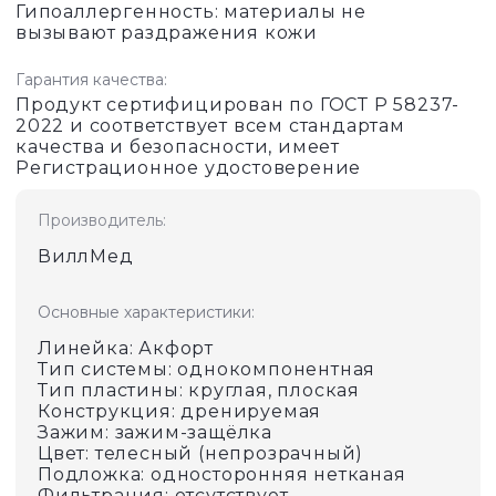
Гипоаллергенность: материалы не
вызывают раздражения кожи
Гарантия качества:
Продукт сертифицирован по ГОСТ Р 58237-
2022 и соответствует всем стандартам
качества и безопасности, имеет
Регистрационное удостоверение
Производитель:
ВиллМед
Основные характеристики
:
Линейка: Акфорт
Тип системы: однокомпонентная
Тип пластины: круглая, плоская
Конструкция: дренируемая
Зажим: зажим-защёлка
Цвет: телесный (непрозрачный)
Подложка: односторонняя нетканая
Фильтрация: отсутствует