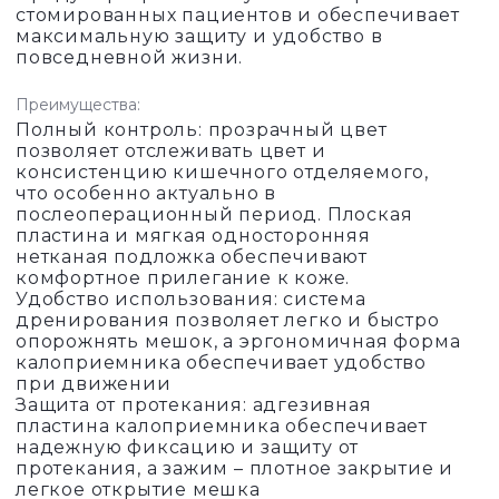
стомированных пациентов и обеспечивает
максимальную защиту и удобство в
повседневной жизни.
Преимущества:
Полный контроль: прозрачный цвет
позволяет отслеживать цвет и
консистенцию кишечного отделяемого,
что особенно актуально в
послеоперационный период. Плоская
пластина и мягкая односторонняя
нетканая подложка обеспечивают
комфортное прилегание к коже.
Удобство использования: система
дренирования позволяет легко и быстро
опорожнять мешок, а эргономичная форма
калоприемника обеспечивает удобство
при движении
Защита от протекания: адгезивная
пластина калоприемника обеспечивает
надежную фиксацию и защиту от
протекания, а зажим – плотное закрытие и
легкое открытие мешка