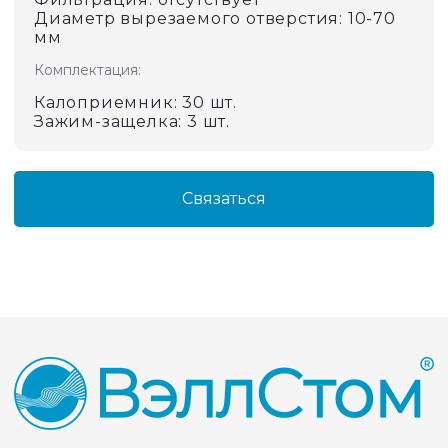
Диаметр вырезаемого отверстия: 10-70
мм
Комплектация
:
Калоприемник: 30 шт.
Зажим-защелка: 3 шт.
Связаться