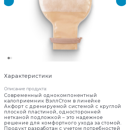
Характеристики
Описание продукта:
Современный однокомпонентный
калоприемник ВэллСтом в линейке
Акфорт с дренируемой системой с круглой
плоской пластиной, односторонней
нетканой подложкой – это надежное
решение для комфортного ухода за стомой.
Продукт разработан с учетом потребностей